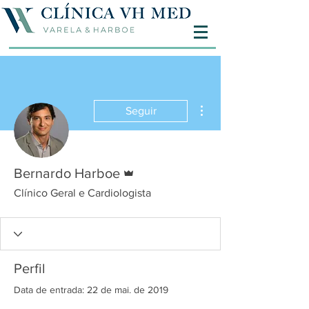
Mais ações
Seguir
Administrador
Bernardo Harboe
Clínico Geral e Cardiologista
Perfil
Data de entrada: 22 de mai. de 2019