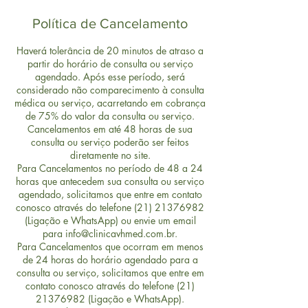
Política de Cancelamento
Haverá tolerância de 20 minutos de atraso a
partir do horário de consulta ou serviço
agendado. Após esse período, será
considerado não comparecimento à consulta
médica ou serviço, acarretando em cobrança
de 75% do valor da consulta ou serviço.
Cancelamentos em até 48 horas de sua
consulta ou serviço poderão ser feitos
diretamente no site.
Para Cancelamentos no período de 48 a 24
horas que antecedem sua consulta ou serviço
agendado, solicitamos que entre em contato
conosco através do telefone (21) 21376982
(Ligação e WhatsApp) ou envie um email
para info@clinicavhmed.com.br.
Para Cancelamentos que ocorram em menos
de 24 horas do horário agendado para a
consulta ou serviço, solicitamos que entre em
contato conosco através do telefone (21)
21376982 (Ligação e WhatsApp).