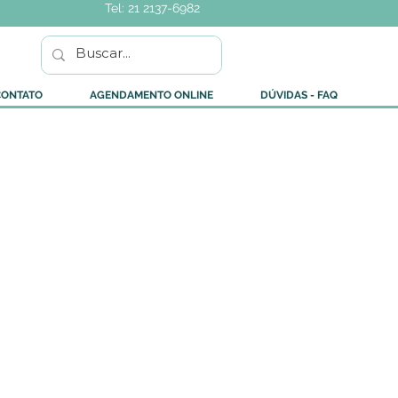
Tel: 21 2137-6982
CONTATO
AGENDAMENTO ONLINE
DÚVIDAS - FAQ